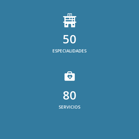
50
ESPECIALIDADES
80
SERVICIOS