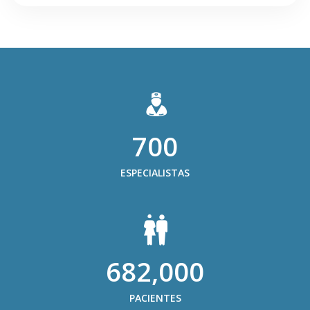
700
ESPECIALISTAS
682,000
PACIENTES