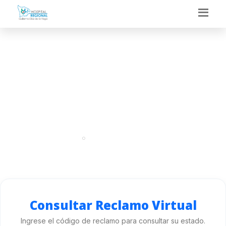
CONSULTA DE
RECLAMOS
Portal
Consulta de Reclamos
Consultar Reclamo Virtual
Ingrese el código de reclamo para consultar su estado.