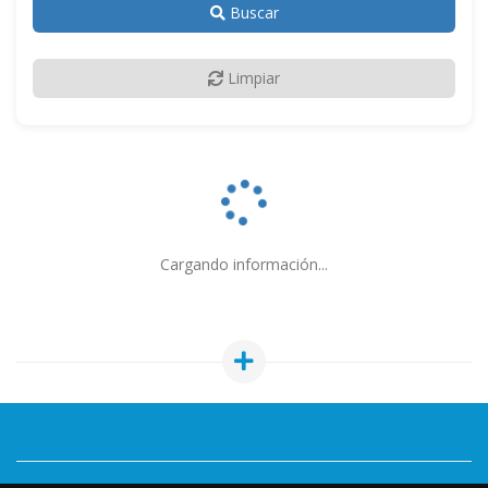
Buscar
Limpiar
Cargando información...