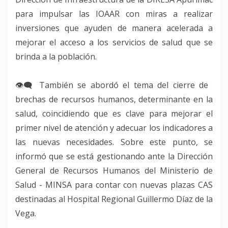
para impulsar las IOAAR con miras a realizar
inversiones que ayuden de manera acelerada a
mejorar el acceso a los servicios de salud que se
brinda a la población.
👁‍🗨 También se abordó el tema del cierre de
brechas de recursos humanos, determinante en la
salud, coincidiendo que es clave para mejorar el
primer nivel de atención y adecuar los indicadores a
las nuevas necesidades. Sobre este punto, se
informó que se está gestionando ante la Dirección
General de Recursos Humanos del Ministerio de
Salud - MINSA para contar con nuevas plazas CAS
destinadas al Hospital Regional Guillermo Díaz de la
Vega.