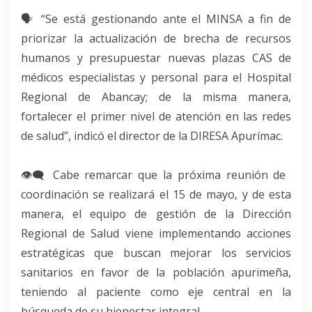
🗣 “Se está gestionando ante el MINSA a fin de
priorizar la actualización de brecha de recursos
humanos y presupuestar nuevas plazas CAS de
médicos especialistas y personal para el Hospital
Regional de Abancay; de la misma manera,
fortalecer el primer nivel de atención en las redes
de salud”, indicó el director de la DIRESA Apurímac.
👁‍🗨 Cabe remarcar que la próxima reunión de
coordinación se realizará el 15 de mayo, y de esta
manera, el equipo de gestión de la Dirección
Regional de Salud viene implementando acciones
estratégicas que buscan mejorar los servicios
sanitarios en favor de la población apurimeña,
teniendo al paciente como eje central en la
búsqueda de su bienestar integral.