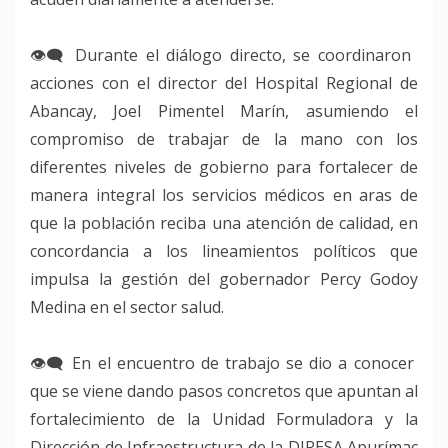
👁‍🗨 Durante el diálogo directo, se coordinaron
acciones con el director del Hospital Regional de
Abancay, Joel Pimentel Marín, asumiendo el
compromiso de trabajar de la mano con los
diferentes niveles de gobierno para fortalecer de
manera integral los servicios médicos en aras de
que la población reciba una atención de calidad, en
concordancia a los lineamientos políticos que
impulsa la gestión del gobernador Percy Godoy
Medina en el sector salud.
👁‍🗨 En el encuentro de trabajo se dio a conocer
que se viene dando pasos concretos que apuntan al
fortalecimiento de la Unidad Formuladora y la
Dirección de Infraestructura de la DIRESA Apurímac