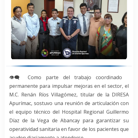
👁‍🗨 Como parte del trabajo coordinado
permanente para impulsar mejoras en el sector, el
M.C. Renán Ríos Villagómez, titular de la DIRESA
Apurímac, sostuvo una reunión de articulación con
el equipo técnico del Hospital Regional Guillermo
Díaz de la Vega de Abancay para garantizar su
operatividad sanitaria en favor de los pacientes que
acuden diariamente a atenderse.