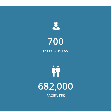
700
ESPECIALISTAS
682,000
PACIENTES