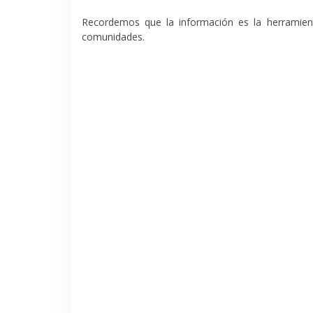
Recordemos que
la información es la herramie
comunidades.