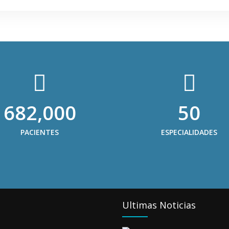
682,000
50
PACIENTES
ESPECIALIDADES
Ultimas Noticias