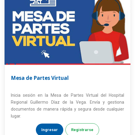
Mesa de Partes Virtual
Inicia sesión en la Mesa de Partes Virtual del Hospital
Regional Guillermo Díaz de la Vega. Envía y gestiona
documentos de manera rápida y segura desde cualquier
lugar.
Ingresar
Registrarse