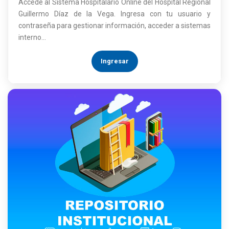
Accede al Sistema Hospitalario Online del Hospital Regional
Guillermo Díaz de la Vega. Ingresa con tu usuario y
contraseña para gestionar información, acceder a sistemas
interno...
Ingresar