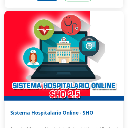
Sistema Hospitalario Online - SHO