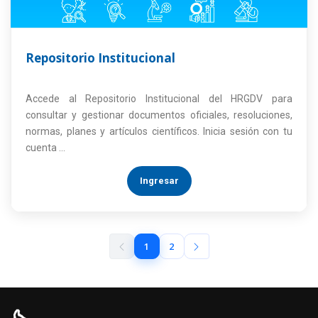
Repositorio Institucional
Accede al Repositorio Institucional del HRGDV para
consultar y gestionar documentos oficiales, resoluciones,
normas, planes y artículos científicos. Inicia sesión con tu
cuenta ...
Ingresar
1
2