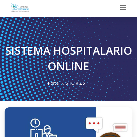
SISTEMA HOSPITALARIO
ONLINE
Portal
SHO v 2.5