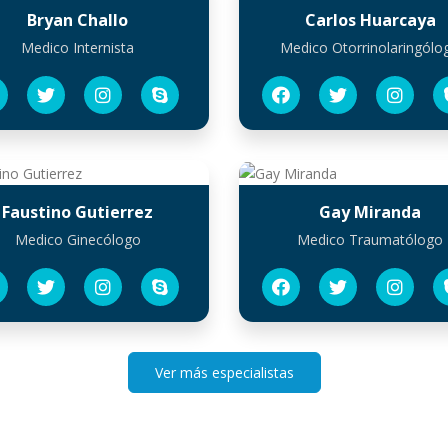
Bryan Challo
Carlos Huarcaya
Medico Internista
Medico Otorrinolaringólo
Faustino Gutierrez
Gay Miranda
Medico Ginecólogo
Medico Traumatólogo
Ver más especialistas