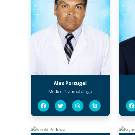
Alex Portugal
Medico Traumatólogo