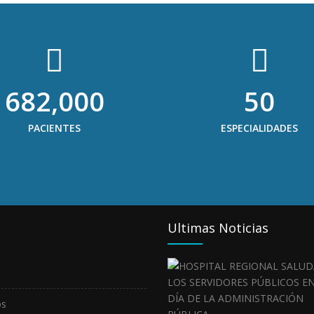
682,000
50
PACIENTES
ESPECIALIDADES
Ultimas Noticias
os