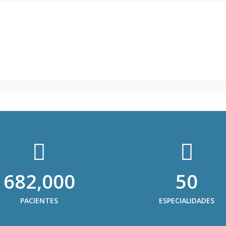
682,000
50
PACIENTES
ESPECIALIDADES