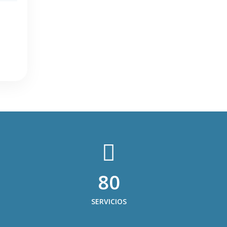
80
SERVICIOS