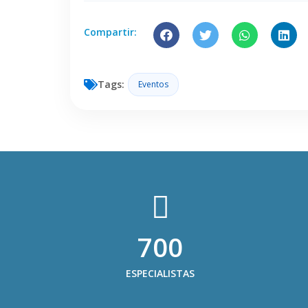
Compartir:
Tags:
Eventos
700
ESPECIALISTAS