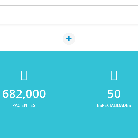
682,000
50
PACIENTES
ESPECIALIDADES