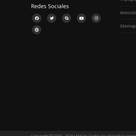
Redes Sociales
Atención
Sitemap
Copyright ©2019 - 2026 LMACH. Todos los derechos rese