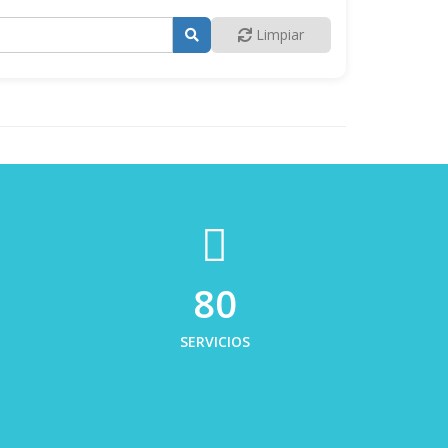
Limpiar
80
SERVICIOS