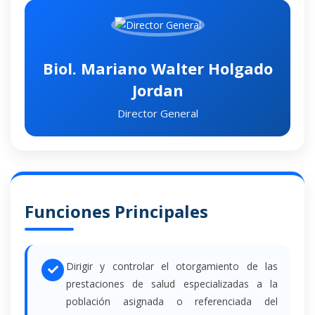
Biol. Mariano Walter Holgado
Jordan
Director General
Funciones Principales
Dirigir y controlar el otorgamiento de las
prestaciones de salud especializadas a la
población asignada o referenciada del