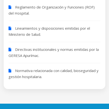
Reglamento de Organización y Funciones (ROF)
del Hospital.
Lineamientos y disposiciones emitidas por el
Ministerio de Salud.
Directivas institucionales y normas emitidas por la
GERESA Apurímac.
Normativa relacionada con calidad, bioseguridad y
gestión hospitalaria.