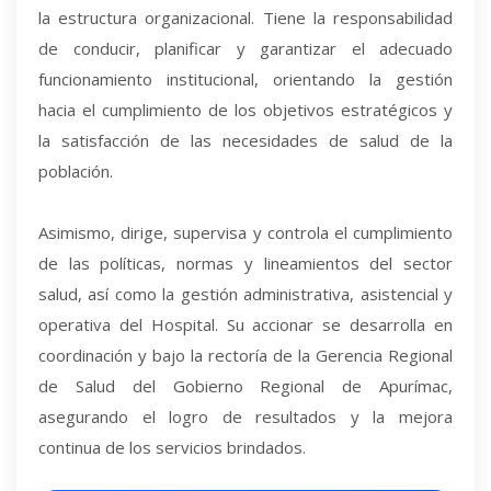
la estructura organizacional. Tiene la responsabilidad
de conducir, planificar y garantizar el adecuado
funcionamiento institucional, orientando la gestión
hacia el cumplimiento de los objetivos estratégicos y
la satisfacción de las necesidades de salud de la
población.
Asimismo, dirige, supervisa y controla el cumplimiento
de las políticas, normas y lineamientos del sector
salud, así como la gestión administrativa, asistencial y
operativa del Hospital. Su accionar se desarrolla en
coordinación y bajo la rectoría de la Gerencia Regional
de Salud del Gobierno Regional de Apurímac,
asegurando el logro de resultados y la mejora
continua de los servicios brindados.