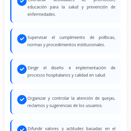
educación para la salud y prevención de
enfermedades.
Supervisar el cumplimiento de políticas,
normas y procedimientos institucionales.
Dirigir el diseño e implementación de
procesos hospitalarios y calidad en salud.
Organizar y controlar la atención de quejas,
reclamos y sugerencias de los usuarios.
Difundir valores y actitudes basadas en el