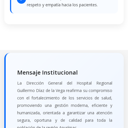
respeto y empatía hacia los pacientes.
Mensaje Institucional
La Dirección General del Hospital Regional
Guillermo Díaz de la Vega reafirma su compromiso
con el fortalecimiento de los servicios de salud,
promoviendo una gestión moderna, eficiente y
humanizada, orientada a garantizar una atención
segura, oportuna y de calidad para toda la
población de la región Apurímac.