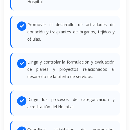
Hospital.
Promover el desarrollo de actividades de
donación y trasplantes de órganos, tejidos y
células.
Dirigir y controlar la formulación y evaluación
de planes y proyectos relacionados al
desarrollo de la oferta de servicios.
Dirigir los procesos de categorización y
acreditación del Hospital.
Coordinar actividades de promoción,