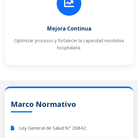
Mejora Continua
Optimizar procesos y fortalecer la capacidad resolutiva
hospitalaria.
Marco Normativo
Ley General de Salud N.º 26842.