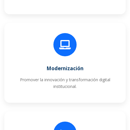
Modernización
Promover la innovación y transformación digital
institucional.