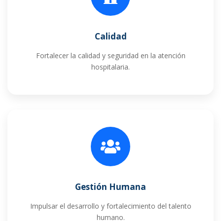
Calidad
Fortalecer la calidad y seguridad en la atención
hospitalaria.
Gestión Humana
Impulsar el desarrollo y fortalecimiento del talento
humano.