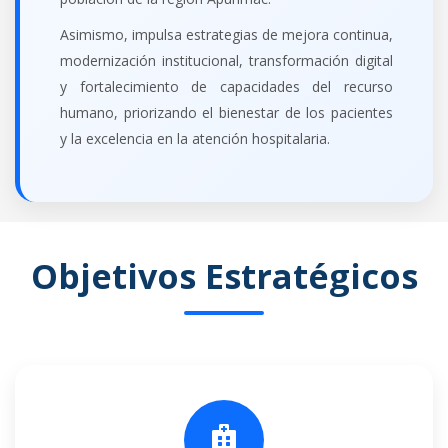
Asimismo, impulsa estrategias de mejora continua,
modernización institucional, transformación digital
y fortalecimiento de capacidades del recurso
humano, priorizando el bienestar de los pacientes
y la excelencia en la atención hospitalaria.
Objetivos Estratégicos