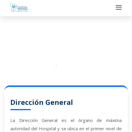
DIRECCIÓN GENERAL
Portal
Administración
Dirección General
La Dirección General es el órgano de máxima
autoridad del Hospital y se ubica en el primer nivel de