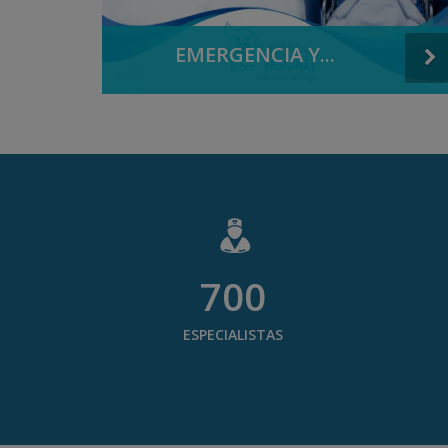
EMERGENCIA Y...
700
ESPECIALISTAS