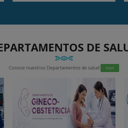
EPARTAMENTOS DE SAL
Conoce nuestros Departamentos de salud
Aqui!