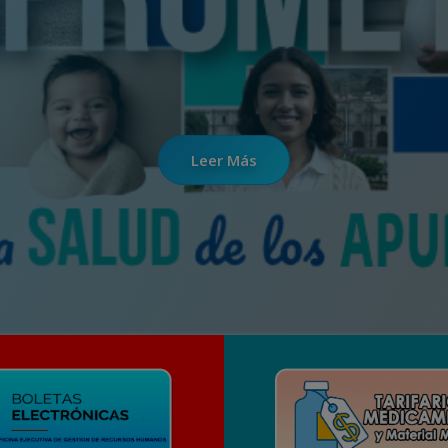
Leer Más