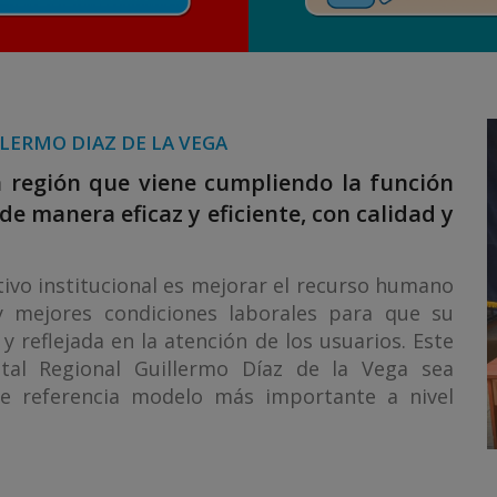
LERMO DIAZ DE LA VEGA
a región que viene cumpliendo la función
de manera eficaz y eficiente, con calidad y
tivo institucional es mejorar el recurso humano
 y mejores condiciones laborales para que su
y reflejada en la atención de los usuarios. Este
tal Regional Guillermo Díaz de la Vega sea
e referencia modelo más importante a nivel