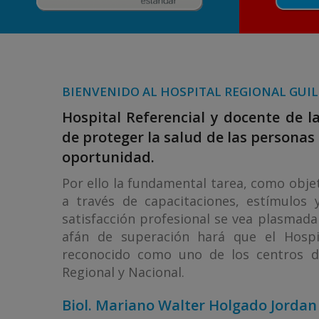
BIENVENIDO AL HOSPITAL REGIONAL GUIL
Hospital Referencial y docente de l
de proteger la salud de las personas 
oportunidad.
Por ello la fundamental tarea, como obje
a través de capacitaciones, estímulos
satisfacción profesional se vea plasmada 
afán de superación hará que el Hospi
reconocido como uno de los centros d
Regional y Nacional.
Biol. Mariano Walter Holgado Jordan