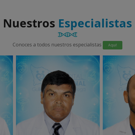
Nuestros
Especialistas
Conoces a todos nuestros especialistas
Aqui!