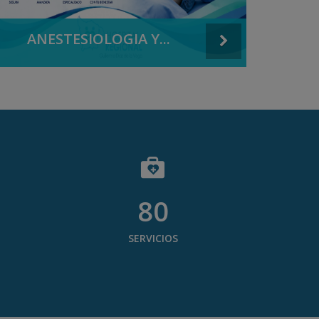
ANESTESIOLOGIA Y...
80
SERVICIOS