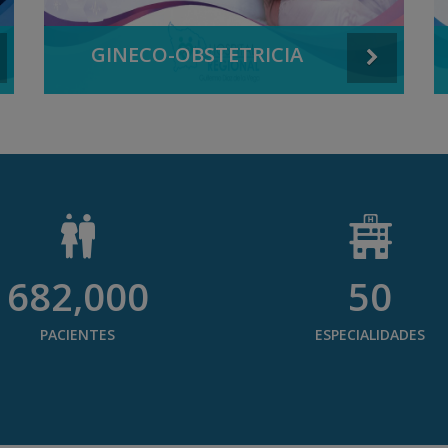
GINECO-OBSTETRICIA
682,000
50
PACIENTES
ESPECIALIDADES