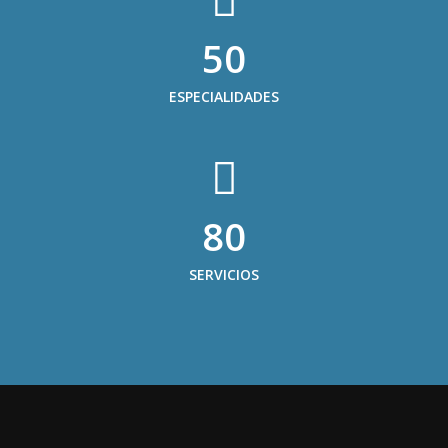
50
ESPECIALIDADES
80
SERVICIOS