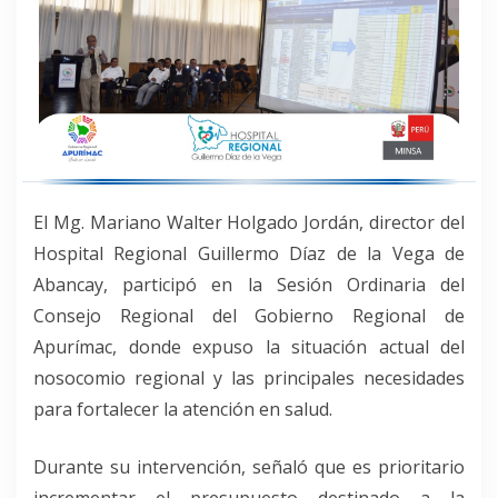
El Mg. Mariano Walter Holgado Jordán, director del
Hospital Regional Guillermo Díaz de la Vega de
Abancay, participó en la Sesión Ordinaria del
Consejo Regional del Gobierno Regional de
Apurímac, donde expuso la situación actual del
nosocomio regional y las principales necesidades
para fortalecer la atención en salud.
Durante su intervención, señaló que es prioritario
incrementar el presupuesto destinado a la