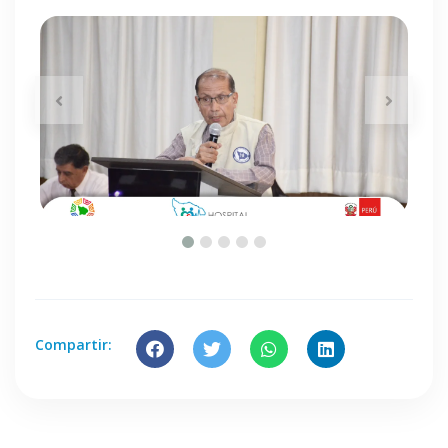
Compartir: