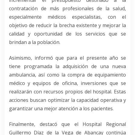
contratación de más profesionales de la salud,
especialmente médicos especialistas, con el
objetivo de reducir la brecha existente y mejorar la
calidad y oportunidad de los servicios que se
brindan a la población.
Asimismo, informó que para el presente año se
tiene programada la adquisición de una nueva
ambulancia, así como la compra de equipamiento
médico y equipos de oficina, inversiones que se
realizarán con recursos propios del hospital. Estas
acciones buscan optimizar la capacidad operativa y
garantizar una mejor atención a los pacientes.
Finalmente, destacó que el Hospital Regional
Guillermo Díaz de la Vega de Abancay continúa