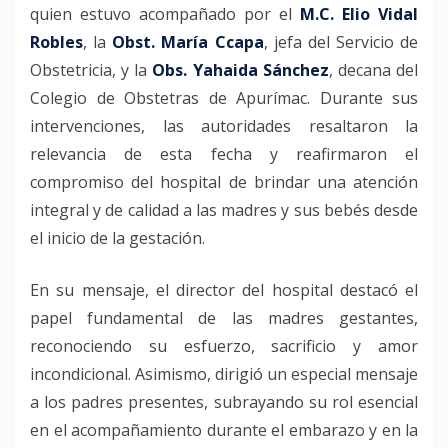
quien estuvo acompañado por el
M.C. Elio Vidal
Robles
, la
Obst. María Ccapa
, jefa del Servicio de
Obstetricia, y la
Obs. Yahaida Sánchez
, decana del
Colegio de Obstetras de Apurímac. Durante sus
intervenciones, las autoridades resaltaron la
relevancia de esta fecha y reafirmaron el
compromiso del hospital de brindar una atención
integral y de calidad a las madres y sus bebés desde
el inicio de la gestación.
En su mensaje, el director del hospital destacó el
papel fundamental de las madres gestantes,
reconociendo su esfuerzo, sacrificio y amor
incondicional. Asimismo, dirigió un especial mensaje
a los padres presentes, subrayando su rol esencial
en el acompañamiento durante el embarazo y en la