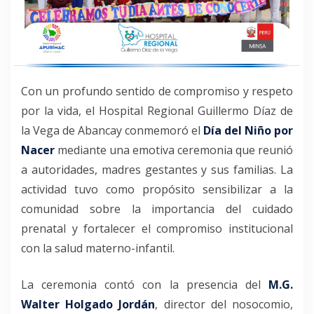
Con un profundo sentido de compromiso y respeto
por la vida, el Hospital Regional Guillermo Díaz de
la Vega de Abancay conmemoró el
Día del Niño por
Nacer
mediante una emotiva ceremonia que reunió
a autoridades, madres gestantes y sus familias. La
actividad tuvo como propósito sensibilizar a la
comunidad sobre la importancia del cuidado
prenatal y fortalecer el compromiso institucional
con la salud materno-infantil.
La ceremonia contó con la presencia del
M.G.
Walter Holgado Jordán
, director del nosocomio,