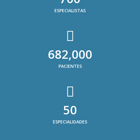
ESPECIALISTAS
682,000
PACIENTES
50
ESPECIALIDADES