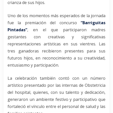
crianza de sus hijos.
Uno de los momentos más esperados de la jornada
fue la premiación del concurso
“Barriguitas
Pintadas”
, en el que participaron madres
gestantes con creativas y significativas
representaciones artísticas en sus vientres. Las
tres ganadoras recibieron presentes para sus
futuros hijos, en reconocimiento a su creatividad,
entusiasmo y participación.
La celebración también contó con un número
artístico presentado por las internas de Obstetricia
del hospital, quienes, con su talento y dedicación,
generaron un ambiente festivo y participativo que
fortaleció el vínculo entre el personal de salud y las