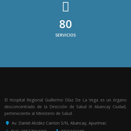
80
SERVICIOS
El Hospital Regional Guillermo Díaz De La Vega es un órgano
desconcentrado de la Dirección de Salud III Abancay Ciudad,
perteneciente al Ministerio de Salud.
Av. Daniel Alcidez Carrion S/N, Abancay, Apurimac