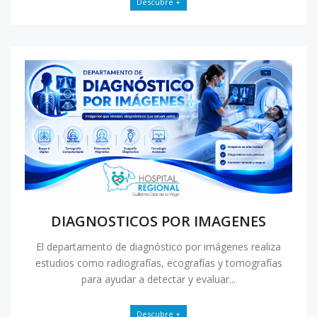
Descubre +
DIAGNOSTICOS POR IMAGENES
El departamento de diagnóstico por imágenes realiza
estudios como radiografías, ecografías y tomografías
para ayudar a detectar y evaluar...
Descubre +