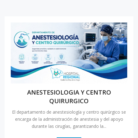
ANESTESIOLOGIA Y CENTRO
QUIRURGICO
El departamento de anestesiología y centro quirúrgico se
encarga de la administración de anestesia y del apoyo
durante las cirugías, garantizando la...