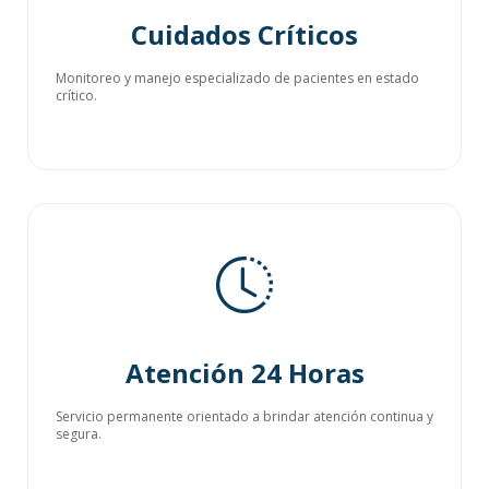
Cuidados Críticos
Monitoreo y manejo especializado de pacientes en estado
crítico.
Atención 24 Horas
Servicio permanente orientado a brindar atención continua y
segura.