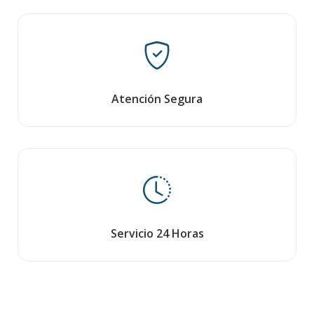
Atención Segura
Servicio 24 Horas