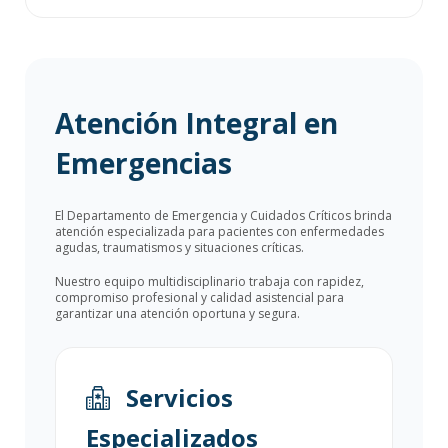
Atención Integral en
Emergencias
El Departamento de Emergencia y Cuidados Críticos brinda
atención especializada para pacientes con enfermedades
agudas, traumatismos y situaciones críticas.
Nuestro equipo multidisciplinario trabaja con rapidez,
compromiso profesional y calidad asistencial para
garantizar una atención oportuna y segura.
Servicios
Especializados