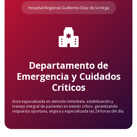
Hospital Regional Guillermo Díaz de la Vega
Departamento de
Emergencia y Cuidados
Críticos
Área especializada en atención inmediata, estabilización y
manejo integral de pacientes en estado crítico, garantizando
respuesta oportuna, segura y especializada las 24 horas del día.