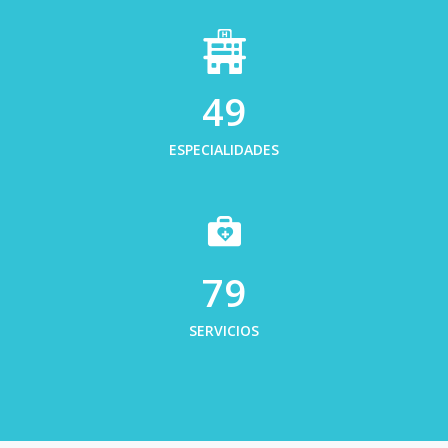
50
ESPECIALIDADES
80
SERVICIOS