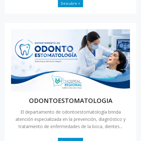
Descubre +
ODONTOESTOMATOLOGIA
El departamento de odontoestomatología brinda
atención especializada en la prevención, diagnóstico y
tratamiento de enfermedades de la boca, dientes...