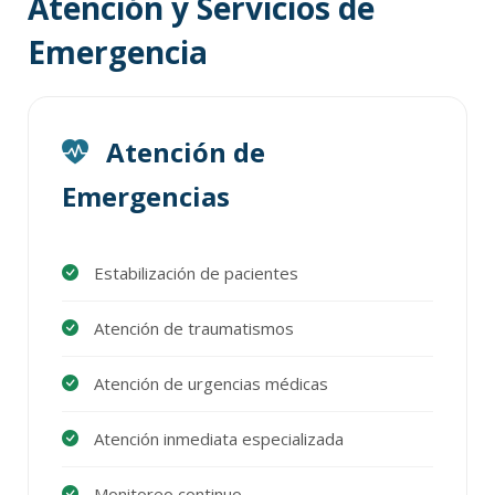
Atención y Servicios de
Emergencia
Atención de
Emergencias
Estabilización de pacientes
Atención de traumatismos
Atención de urgencias médicas
Atención inmediata especializada
Monitoreo continuo