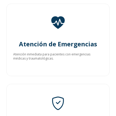
Atención de Emergencias
Atención inmediata para pacientes con emergencias
médicas y traumatológicas.