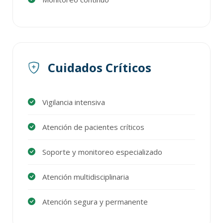
Cuidados Críticos
Vigilancia intensiva
Atención de pacientes críticos
Soporte y monitoreo especializado
Atención multidisciplinaria
Atención segura y permanente