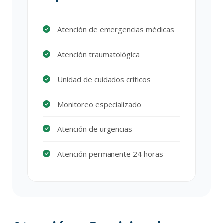
Atención de emergencias médicas
Atención traumatológica
Unidad de cuidados críticos
Monitoreo especializado
Atención de urgencias
Atención permanente 24 horas