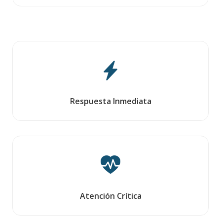
Respuesta Inmediata
Atención Crítica