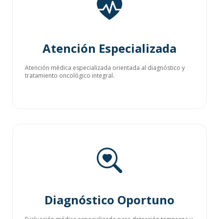
Atención Especializada
Atención médica especializada orientada al diagnóstico y
tratamiento oncológico integral.
Diagnóstico Oportuno