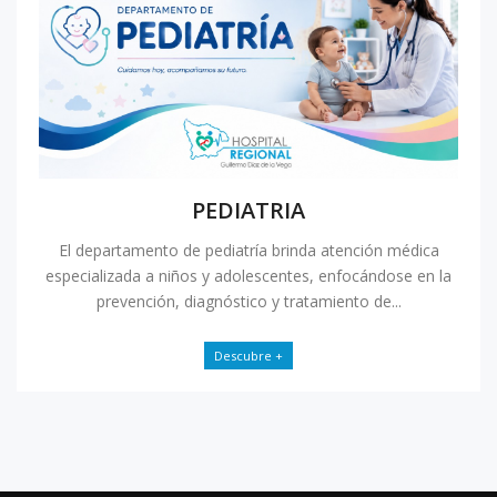
PEDIATRIA
El departamento de pediatría brinda atención médica
especializada a niños y adolescentes, enfocándose en la
prevención, diagnóstico y tratamiento de...
Descubre +