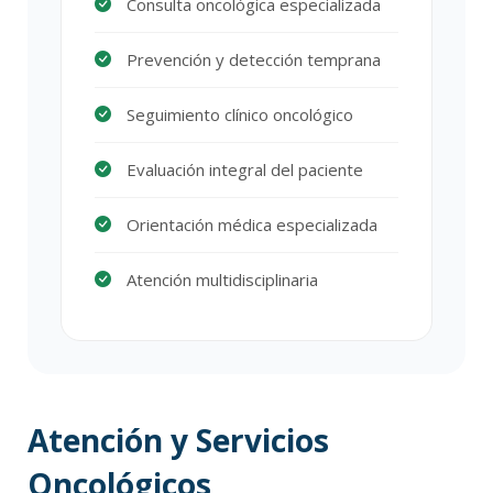
Consulta oncológica especializada
Prevención y detección temprana
Seguimiento clínico oncológico
Evaluación integral del paciente
Orientación médica especializada
Atención multidisciplinaria
Atención y Servicios
Oncológicos