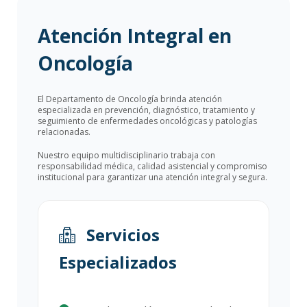
Atención Integral en
Oncología
El Departamento de Oncología brinda atención
especializada en prevención, diagnóstico, tratamiento y
seguimiento de enfermedades oncológicas y patologías
relacionadas.
Nuestro equipo multidisciplinario trabaja con
responsabilidad médica, calidad asistencial y compromiso
institucional para garantizar una atención integral y segura.
Servicios
Especializados