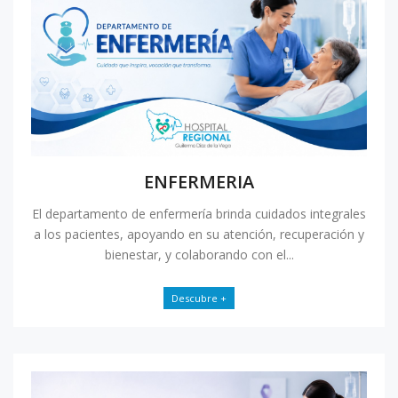
ENFERMERIA
El departamento de enfermería brinda cuidados integrales
a los pacientes, apoyando en su atención, recuperación y
bienestar, y colaborando con el...
Descubre +