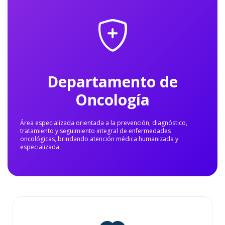
Departamento de
Oncología
Área especializada orientada a la prevención, diagnóstico,
tratamiento y seguimiento integral de enfermedades
oncológicas, brindando atención médica humanizada y
especializada.