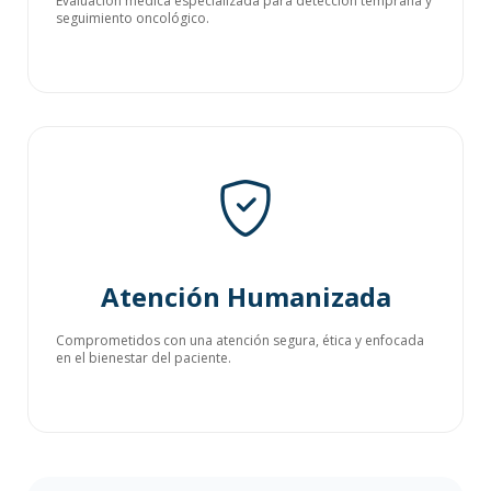
Evaluación médica especializada para detección temprana y
seguimiento oncológico.
Atención Humanizada
Comprometidos con una atención segura, ética y enfocada
en el bienestar del paciente.