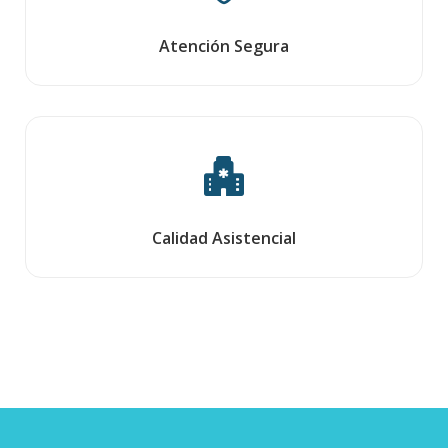
Atención Segura
Calidad Asistencial