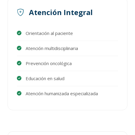
Atención Integral
Orientación al paciente
Atención multidisciplinaria
Prevención oncológica
Educación en salud
Atención humanizada especializada