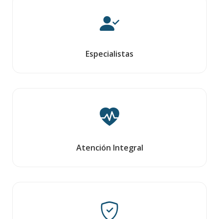
Especialistas
Atención Integral