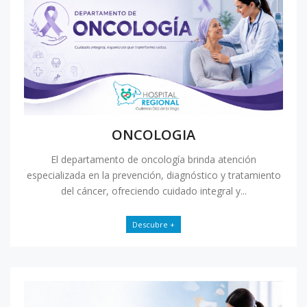
ONCOLOGIA
El departamento de oncología brinda atención
especializada en la prevención, diagnóstico y tratamiento
del cáncer, ofreciendo cuidado integral y...
Descubre +