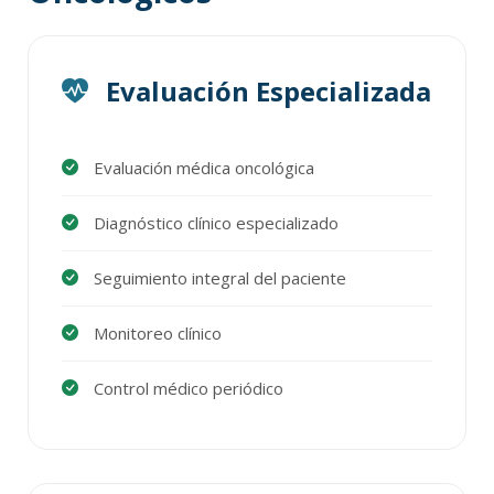
Evaluación Especializada
Evaluación médica oncológica
Diagnóstico clínico especializado
Seguimiento integral del paciente
Monitoreo clínico
Control médico periódico