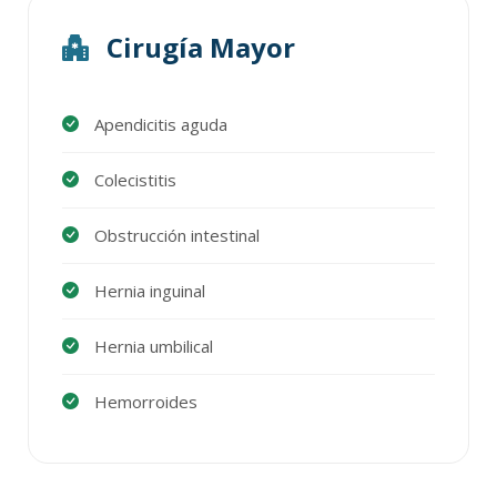
Cirugía Mayor
Apendicitis aguda
Colecistitis
Obstrucción intestinal
Hernia inguinal
Hernia umbilical
Hemorroides