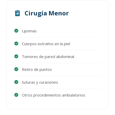
Cirugía Menor
Lipomas
Cuerpos extraños en la piel
Tumores de pared abdominal
Retiro de puntos
Suturas y curaciones
Otros procedimientos ambulatorios