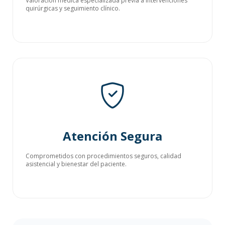
Valoración médica especializada previa a intervenciones
quirúrgicas y seguimiento clínico.
Atención Segura
Comprometidos con procedimientos seguros, calidad
asistencial y bienestar del paciente.