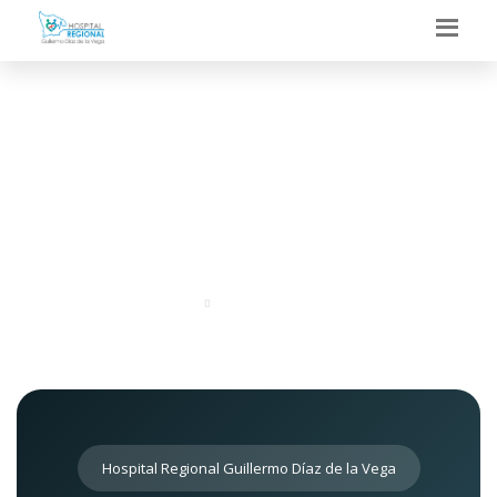
DEPARTAMENTO DE
CIRUGIA
Portal
Departamentos
Hospital Regional Guillermo Díaz de la Vega