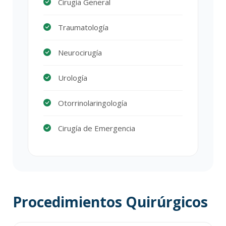
Cirugía General
Traumatología
Neurocirugía
Urología
Otorrinolaringología
Cirugía de Emergencia
Procedimientos Quirúrgicos