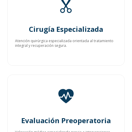
Cirugía Especializada
Atención quirúrgica especializada orientada al tratamiento
integral y recuperación segura.
Evaluación Preoperatoria