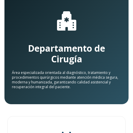
Departamento de
Cirugía
Área especializada orientada al diagnóstico, tratamiento y
procedimientos quirúrgicos mediante atención médica segura,
moderna y humanizada, garantizando calidad asistencial y
recuperación integral del paciente.