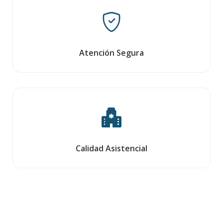
Atención Segura
Calidad Asistencial