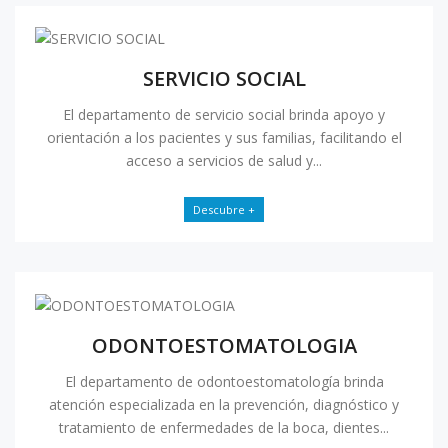
SERVICIO SOCIAL
El departamento de servicio social brinda apoyo y
orientación a los pacientes y sus familias, facilitando el
acceso a servicios de salud y...
Descubre +
ODONTOESTOMATOLOGIA
El departamento de odontoestomatología brinda
atención especializada en la prevención, diagnóstico y
tratamiento de enfermedades de la boca, dientes...