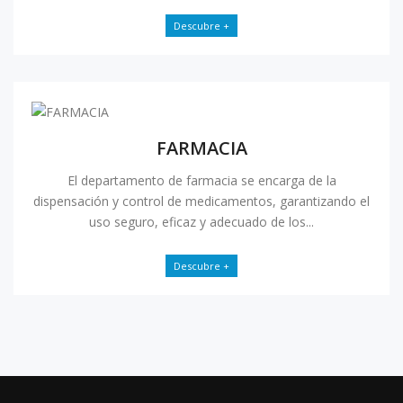
Descubre +
FARMACIA
El departamento de farmacia se encarga de la
dispensación y control de medicamentos, garantizando el
uso seguro, eficaz y adecuado de los...
Descubre +