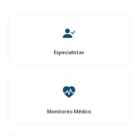
Especialistas
Monitoreo Médico