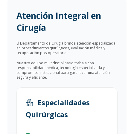
Atención Integral en
Cirugía
El Departamento de Cirugía brinda atención especializada
en procedimientos quirúrgicos, evaluación médica y
recuperación postoperatoria.
Nuestro equipo multidisciplinario trabaja con
responsabilidad médica, tecnología especializada y
compromiso institucional para garantizar una atención
segura y eficiente.
Especialidades
Quirúrgicas