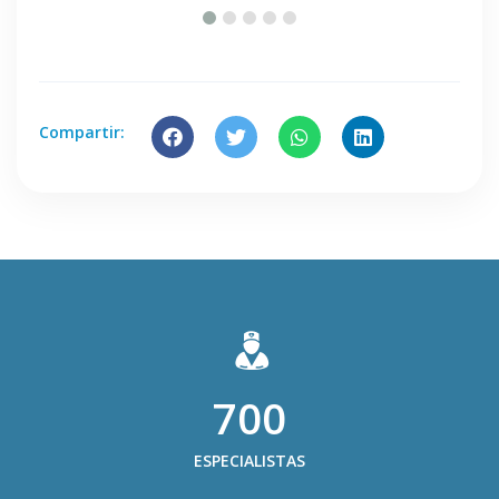
Compartir:
700
ESPECIALISTAS