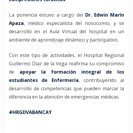
La ponencia estuvo a cargo del
Dr. Edwin Marín
Apaza
, médico especialista del nosocomio, y se
desarrolló en el Aula Virtual del hospital en un
ambiente de aprendizaje dinámico y participativo.
Con este tipo de actividades, el Hospital Regional
Guillermo Díaz de la Vega reafirma su compromiso
de
apoyar la formación integral de los
estudiantes de Enfermería
, contribuyendo al
desarrollo de competencias que pueden marcar la
diferencia en la atención de emergencias médicas.
#HRGDVABANCAY