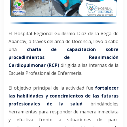
El Hospital Regional Guillermo Díaz de la Vega de
Abancay, a través del área de Docencia, llevó a cabo
una
charla de capacitación sobre
procedimientos de Reanimación
Cardiopulmonar (RCP)
dirigida a las internas de la
Escuela Profesional de Enfermería.
El objetivo principal de la actividad fue
fortalecer
las habilidades y conocimientos de las futuras
profesionales de la salud
, brindándoles
herramientas para responder de manera inmediata
y efectiva frente a situaciones de paro