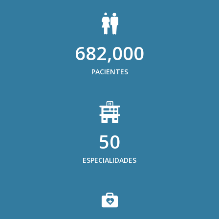
682,000
PACIENTES
50
ESPECIALIDADES