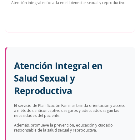
Atención integral enfocada en el bienestar sexual y reproductivo.
Atención Integral en
Salud Sexual y
Reproductiva
El servicio de Planificación Familiar brinda orientación y acceso
a métodos anticonceptivos seguros y adecuados según las
necesidades del paciente.
Además, promueve la prevención, educación y cuidado
responsable de la salud sexual y reproductiva.