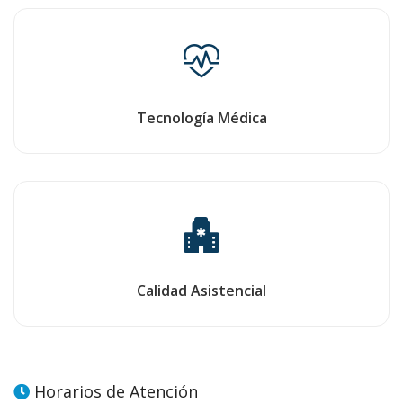
Tecnología Médica
Calidad Asistencial
Horarios de Atención