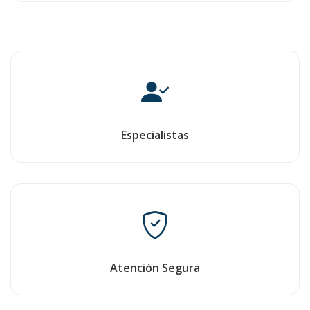
Especialistas
Atención Segura