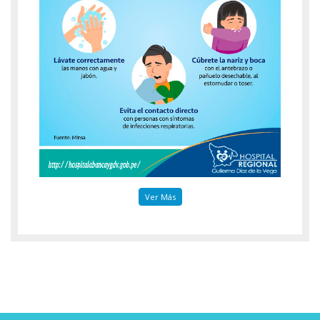
Ver Más