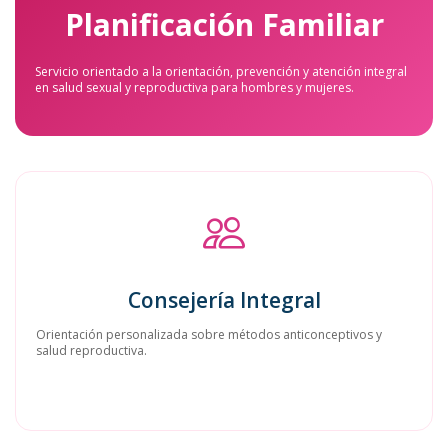
Planificación Familiar
Servicio orientado a la orientación, prevención y atención integral
en salud sexual y reproductiva para hombres y mujeres.
Consejería Integral
Orientación personalizada sobre métodos anticonceptivos y
salud reproductiva.