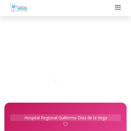
PLANIFICACION
FAMILIAR
Portal
Especialidades
Hospital Regional Guillermo Díaz de la Vega