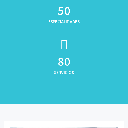
50
ESPECIALIDADES
80
SERVICIOS