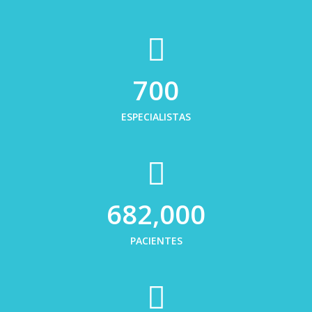
700
ESPECIALISTAS
682,000
PACIENTES