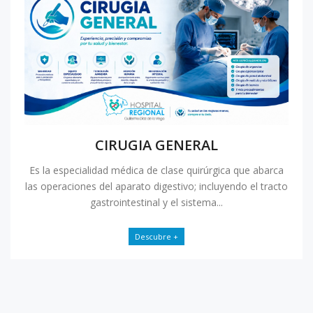
CIRUGIA GENERAL
Es la especialidad médica de clase quirúrgica que abarca
las operaciones del aparato digestivo; incluyendo el tracto
gastrointestinal y el sistema...
Descubre +