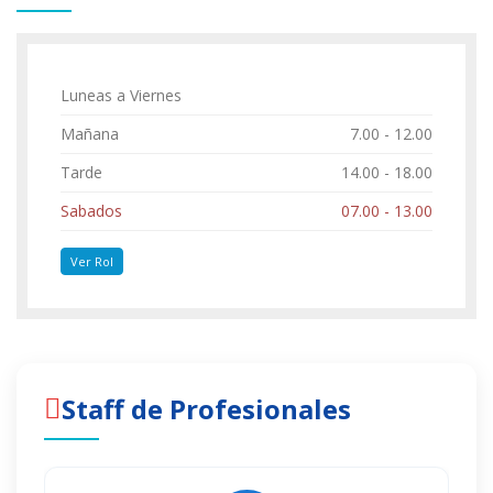
Luneas a Viernes
Mañana
7.00 - 12.00
Tarde
14.00 - 18.00
Sabados
07.00 - 13.00
Ver Rol
Staff de Profesionales