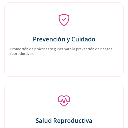
Prevención y Cuidado
Promoción de prácticas seguras para la prevención de riesgos
reproductivos.
Salud Reproductiva