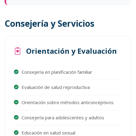
Consejería y Servicios
Orientación y Evaluación
Consejería en planificación familiar
Evaluación de salud reproductiva
Orientación sobre métodos anticonceptivos
Consejería para adolescentes y adultos
Educación en salud sexual