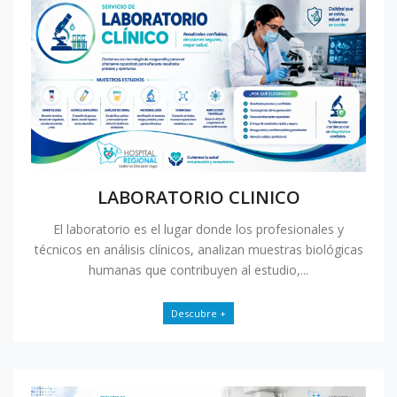
LABORATORIO CLINICO
El laboratorio es el lugar donde los profesionales y
técnicos en análisis clínicos, analizan muestras biológicas
humanas que contribuyen al estudio,...
Descubre +