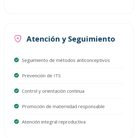
Atención y Seguimiento
Seguimiento de métodos anticonceptivos
Prevención de ITS
Control y orientación continua
Promoción de maternidad responsable
Atención integral reproductiva