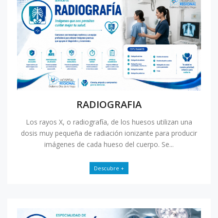
RADIOGRAFIA
Los rayos X, o radiografía, de los huesos utilizan una
dosis muy pequeña de radiación ionizante para producir
imágenes de cada hueso del cuerpo. Se...
Descubre +