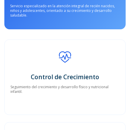
Servicio especializado en la atención integral de recién nacidos,
niños y adolescentes, orientado a su crecimiento y desarrollo
saludable.
Control de Crecimiento
Seguimiento del crecimiento y desarrollo físico y nutricional
infantil.