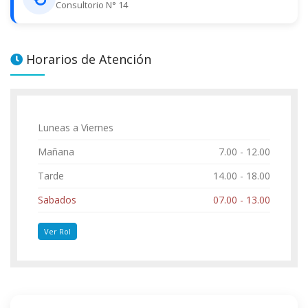
Consultorio N° 14
Horarios de Atención
Luneas a Viernes
Mañana
7.00 - 12.00
Tarde
14.00 - 18.00
Sabados
07.00 - 13.00
Ver Rol