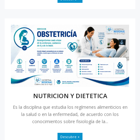
NUTRICION Y DIETETICA
Es la disciplina que estudia los regímenes alimenticios en
la salud o en la enfermedad, de acuerdo con los
conocimientos sobre fisiología de la...
Descubre +