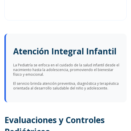
Atención Integral Infantil
La Pediatría se enfoca en el cuidado de la salud infantil desde el
nacimiento hasta la adolescencia, promoviendo el bienestar
físico y emocional.
El servicio brinda atención preventiva, diagnóstica y terapéutica
orientada al desarrollo saludable del niño y adolescente.
Evaluaciones y Controles