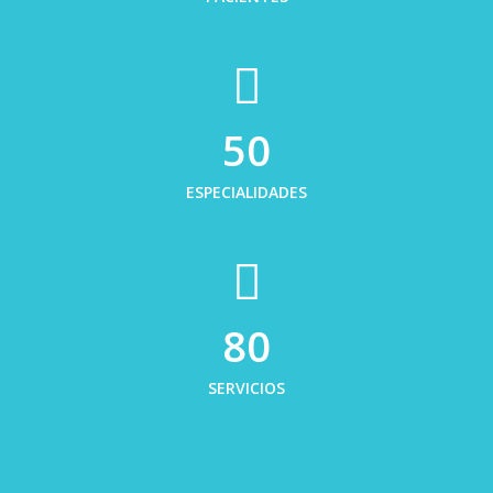
50
ESPECIALIDADES
80
SERVICIOS