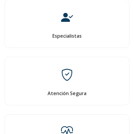
Especialistas
Atención Segura