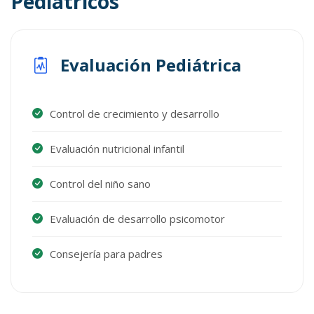
Pediátricos
Evaluación Pediátrica
Control de crecimiento y desarrollo
Evaluación nutricional infantil
Control del niño sano
Evaluación de desarrollo psicomotor
Consejería para padres