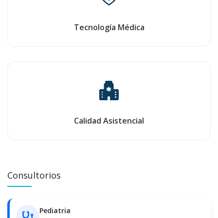
Tecnología Médica
Calidad Asistencial
Consultorios
Pediatria