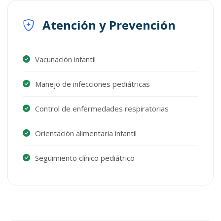
Atención y Prevención
Vacunación infantil
Manejo de infecciones pediátricas
Control de enfermedades respiratorias
Orientación alimentaria infantil
Seguimiento clínico pediátrico