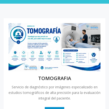
TOMOGRAFIA
Servicio de diagnóstico por imágenes especializado en
estudios tomográficos de alta precisión para la evaluación
integral del paciente.