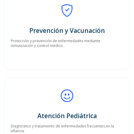
Prevención y Vacunación
Protección y prevención de enfermedades mediante
inmunización y control médico.
Atención Pediátrica
Diagnóstico y tratamiento de enfermedades frecuentes en la
infancia.