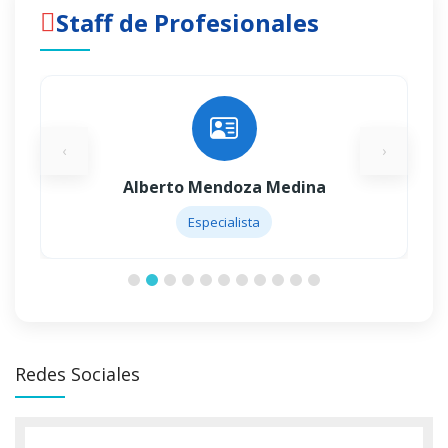
Staff de Profesionales
‹
›
Alberto Mendoza Medina
Especialista
Redes Sociales