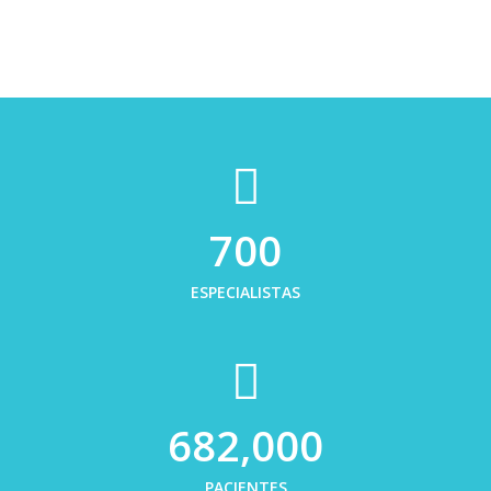
700
ESPECIALISTAS
682,000
PACIENTES