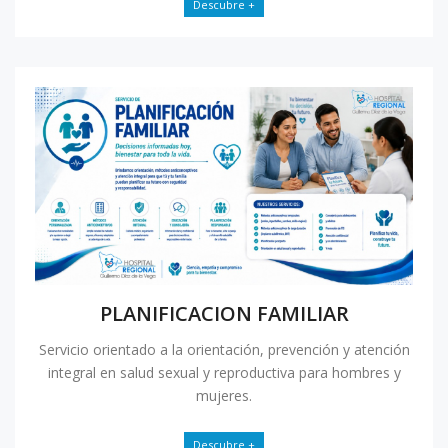
Descubre +
PLANIFICACION FAMILIAR
Servicio orientado a la orientación, prevención y atención
integral en salud sexual y reproductiva para hombres y
mujeres.
Descubre +