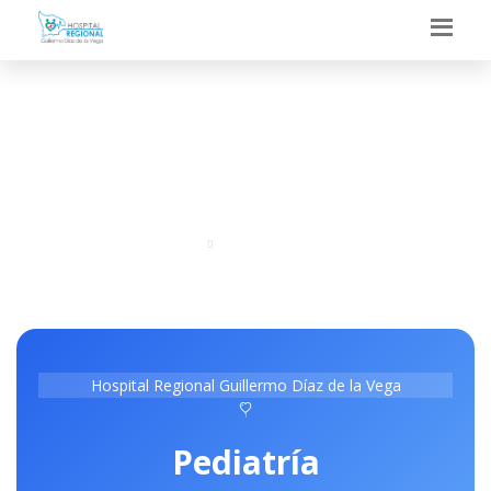
PEDIATRIA
Portal
Especialidades
Hospital Regional Guillermo Díaz de la Vega
Pediatría