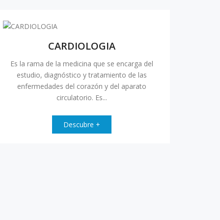
CARDIOLOGIA
Es la rama de la medicina que se encarga del
estudio, diagnóstico y tratamiento de las
enfermedades del corazón y del aparato
circulatorio. Es...
Descubre +