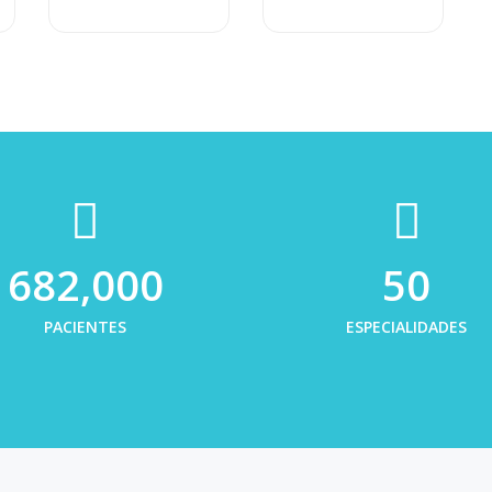
682,000
50
PACIENTES
ESPECIALIDADES