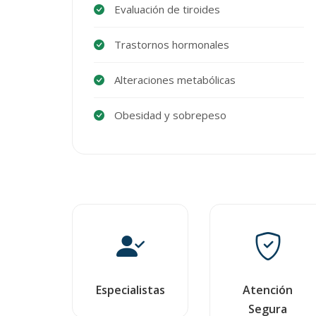
Evaluación de tiroides
Trastornos hormonales
Alteraciones metabólicas
Obesidad y sobrepeso
Especialistas
Atención
Segura