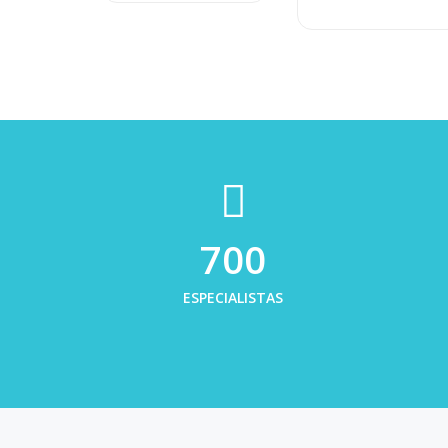
700
ESPECIALISTAS