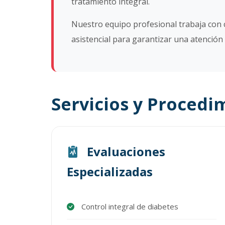
tratamiento integral.
Nuestro equipo profesional trabaja con 
asistencial para garantizar una atención 
Servicios y Procedi
Evaluaciones
Especializadas
Control integral de diabetes