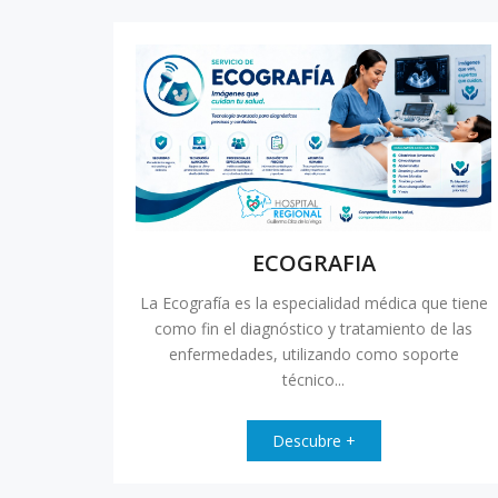
ECOGRAFIA
La Ecografía es la especialidad médica que tiene
como fin el diagnóstico y tratamiento de las
enfermedades, utilizando como soporte
técnico...
Descubre +