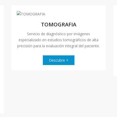
TOMOGRAFIA
Servicio de diagnóstico por imágenes
especializado en estudios tomográficos de alta
precisión para la evaluación integral del paciente.
Descubre +