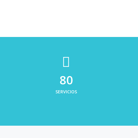
80
SERVICIOS