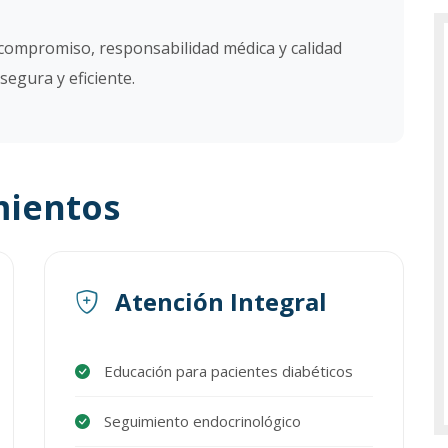
compromiso, responsabilidad médica y calidad
segura y eficiente.
mientos
Atención Integral
Educación para pacientes diabéticos
Seguimiento endocrinológico