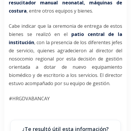
resucitador manual neonatal, máquinas de
costura
, entre otros equipos y bienes.
Cabe indicar que la ceremonia de entrega de estos
bienes se realizó en el
patio central de la
institución
, con la presencia de los diferentes jefes
de servicio, quienes agradecieron al director del
nosocomio regional por esta decisión de gestión
orientada a dotar de nuevo equipamiento
biomédico y de escritorio a los servicios. El director
estuvo acompañado por su equipo de gestión.
#HRGDVABANCAY
¿Te resultó útil esta información?