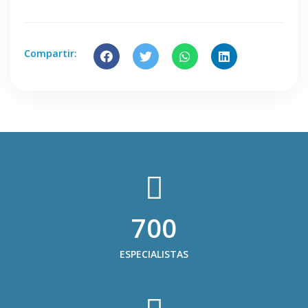
Compartir:
700
ESPECIALISTAS