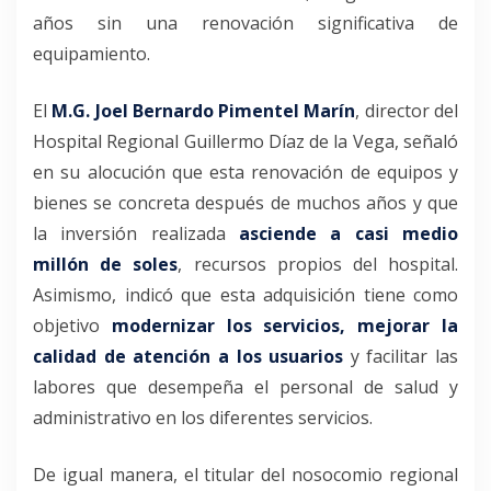
años sin una renovación significativa de
equipamiento.
El
M.G. Joel Bernardo Pimentel Marín
, director del
Hospital Regional Guillermo Díaz de la Vega, señaló
en su alocución que esta renovación de equipos y
bienes se concreta después de muchos años y que
la inversión realizada
asciende a casi medio
millón de soles
, recursos propios del hospital.
Asimismo, indicó que esta adquisición tiene como
objetivo
modernizar los servicios, mejorar la
calidad de atención a los usuarios
y facilitar las
labores que desempeña el personal de salud y
administrativo en los diferentes servicios.
De igual manera, el titular del nosocomio regional