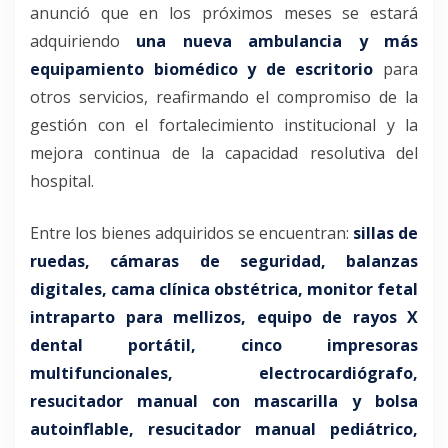
anunció que en los próximos meses se estará
adquiriendo
una nueva ambulancia y más
equipamiento biomédico y de escritorio
para
otros servicios, reafirmando el compromiso de la
gestión con el fortalecimiento institucional y la
mejora continua de la capacidad resolutiva del
hospital.
Entre los bienes adquiridos se encuentran:
sillas de
ruedas, cámaras de seguridad, balanzas
digitales, cama clínica obstétrica, monitor fetal
intraparto para mellizos, equipo de rayos X
dental portátil, cinco impresoras
multifuncionales, electrocardiógrafo,
resucitador manual con mascarilla y bolsa
autoinflable, resucitador manual pediátrico,