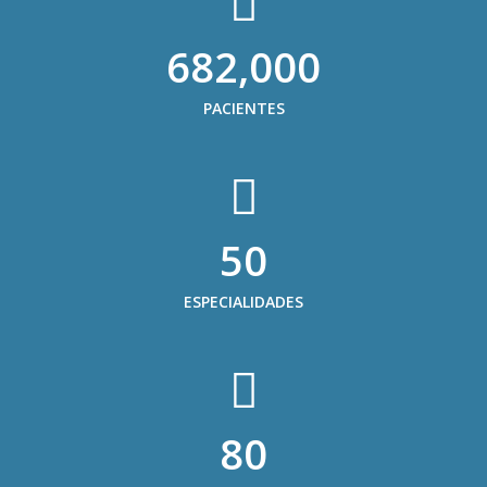
682,000
PACIENTES
50
ESPECIALIDADES
80