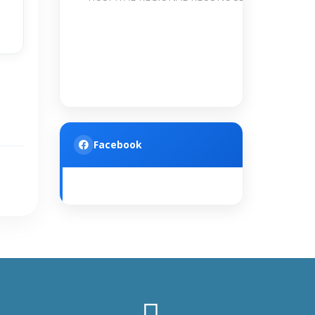
Facebook