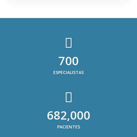
700
ESPECIALISTAS
682,000
PACIENTES