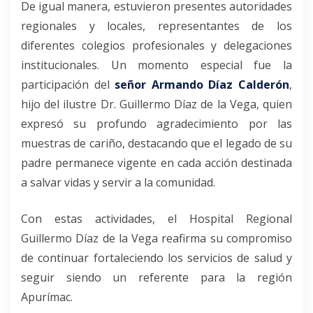
De igual manera, estuvieron presentes autoridades
regionales y locales, representantes de los
diferentes colegios profesionales y delegaciones
institucionales. Un momento especial fue la
participación del
señor Armando Díaz Calderón
,
hijo del ilustre Dr. Guillermo Díaz de la Vega, quien
expresó su profundo agradecimiento por las
muestras de cariño, destacando que el legado de su
padre permanece vigente en cada acción destinada
a salvar vidas y servir a la comunidad.
Con estas actividades, el Hospital Regional
Guillermo Díaz de la Vega reafirma su compromiso
de continuar fortaleciendo los servicios de salud y
seguir siendo un referente para la región
Apurímac.