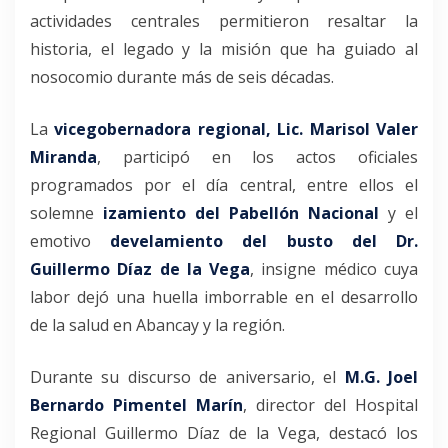
actividades centrales permitieron resaltar la
historia, el legado y la misión que ha guiado al
nosocomio durante más de seis décadas.
La
vicegobernadora regional, Lic. Marisol Valer
Miranda
, participó en los actos oficiales
programados por el día central, entre ellos el
solemne
izamiento del Pabellón Nacional
y el
emotivo
develamiento del busto del Dr.
Guillermo Díaz de la Vega
, insigne médico cuya
labor dejó una huella imborrable en el desarrollo
de la salud en Abancay y la región.
Durante su discurso de aniversario, el
M.G. Joel
Bernardo Pimentel Marín
, director del Hospital
Regional Guillermo Díaz de la Vega, destacó los