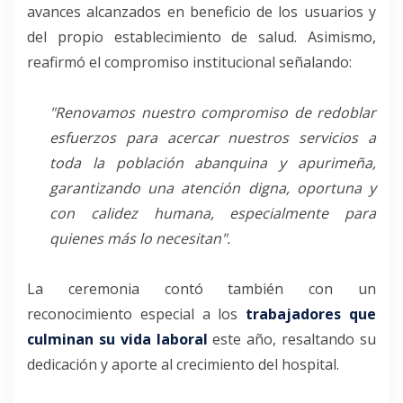
avances alcanzados en beneficio de los usuarios y
del propio establecimiento de salud. Asimismo,
reafirmó el compromiso institucional señalando:
"Renovamos nuestro compromiso de redoblar
esfuerzos para acercar nuestros servicios a
toda la población abanquina y apurimeña,
garantizando una atención digna, oportuna y
con calidez humana, especialmente para
quienes más lo necesitan"
.
La ceremonia contó también con un
reconocimiento especial a los
trabajadores que
culminan su vida laboral
este año, resaltando su
dedicación y aporte al crecimiento del hospital.