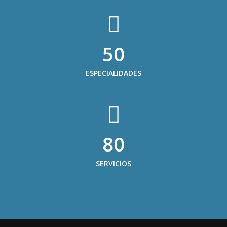
50
ESPECIALIDADES
80
SERVICIOS