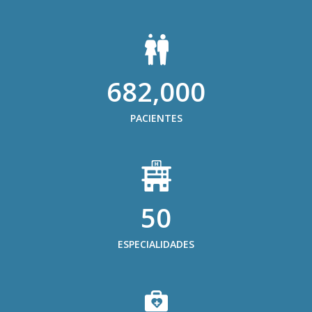
682,000
PACIENTES
50
ESPECIALIDADES