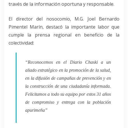
través de la información oportuna y responsable.
El director del nosocomio,
M.G. Joel Bernardo
Pimentel Marín
, destacó la importante labor que
cumple la prensa regional en beneficio de la
colectividad:
“Reconocemos en el Diario Chaski a un
aliado estratégico en la promoción de la salud,
en la difusión de campañas de prevención y en
la construcción de una ciudadanía informada.
Felicitamos a todo su equipo por estos 31 años
de compromiso y entrega con la población
apurimeña”