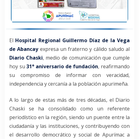
El
Hospital Regional Guillermo Díaz de la Vega
de Abancay
expresa un fraterno y cálido saludo al
Diario Chaski
, medio de comunicación que cumple
hoy su
31° aniversario de fundación
, reafirmando
su compromiso de informar con veracidad,
independencia y cercanía a la población apurimeña.
A lo largo de estas más de tres décadas, el Diario
Chaski se ha consolidado como un referente
periodístico en la región, siendo un puente entre la
ciudadanía y las instituciones, y contribuyendo con
el desarrollo democrático y social de Apurímac a