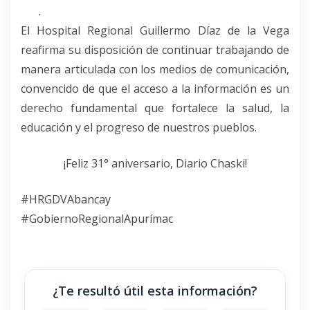
.
El Hospital Regional Guillermo Díaz de la Vega
reafirma su disposición de continuar trabajando de
manera articulada con los medios de comunicación,
convencido de que el acceso a la información es un
derecho fundamental que fortalece la salud, la
educación y el progreso de nuestros pueblos.
¡Feliz 31° aniversario, Diario Chaski!
#HRGDVAbancay
#GobiernoRegionalApurímac
¿Te resultó útil esta información?