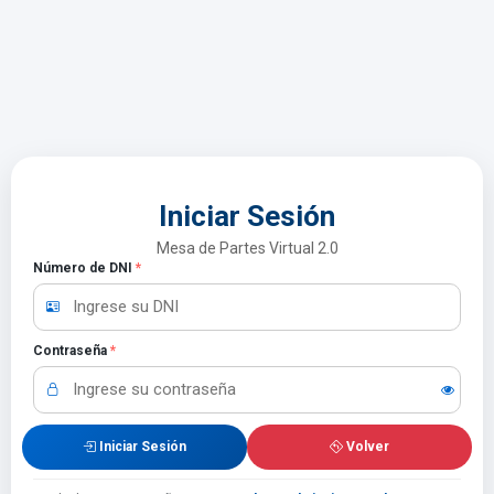
Iniciar Sesión
Mesa de Partes Virtual 2.0
Número de DNI
*
Contraseña
*
Iniciar Sesión
Volver