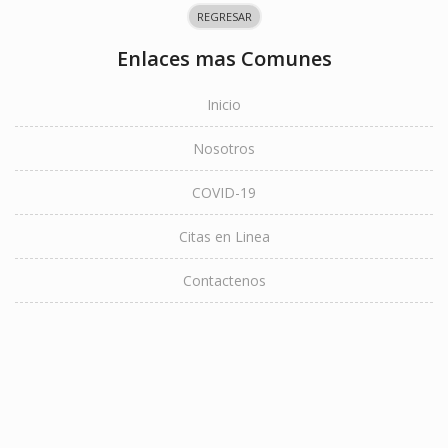
REGRESAR
Enlaces mas Comunes
Inicio
Nosotros
COVID-19
Citas en Linea
Contactenos